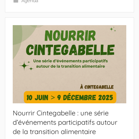
Agenda
Nourrir Cintegabelle : une série
d’événements participatifs autour
de la transition alimentaire