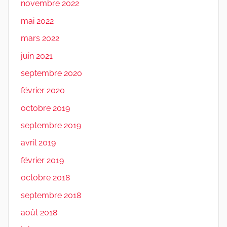
novembre 2022
mai 2022
mars 2022
juin 2021
septembre 2020
février 2020
octobre 2019
septembre 2019
avril 2019
février 2019
octobre 2018
septembre 2018
août 2018