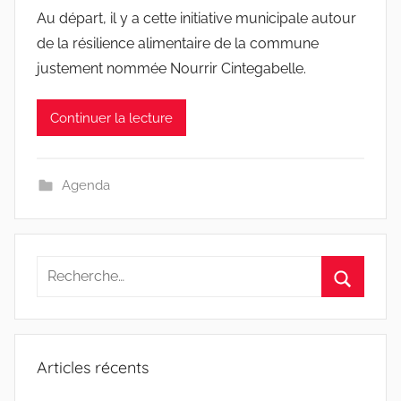
Au départ, il y a cette initiative municipale autour
de la résilience alimentaire de la commune
justement nommée Nourrir Cintegabelle.
Continuer la lecture
Agenda
Recherche
pour
Recherc
:
Articles récents