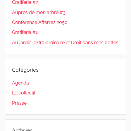
Gratiferia #7
Auprès de mon arbre #3
Conférence Afterres 2050
Gratiféria #6
Au jardin (extra)ordinaire et Droit dans mes bottes
Catégories
Agenda
Le collectif
Presse
Archives