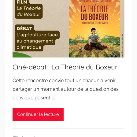
Ciné-débat : La Théorie du Boxeur
Cette rencontre convie tout un chacun à venir
partager un moment autour de la question des
défis que posent le
Continuer la lecture