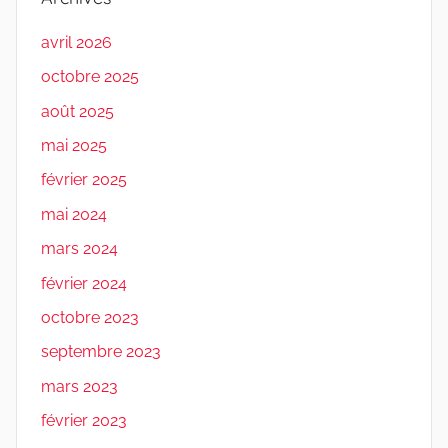
avril 2026
octobre 2025
août 2025
mai 2025
février 2025
mai 2024
mars 2024
février 2024
octobre 2023
septembre 2023
mars 2023
février 2023