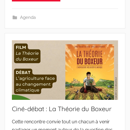
Agenda
Ciné-débat : La Théorie du Boxeur
Cette rencontre convie tout un chacun à venir
partager un moment autour de la question des