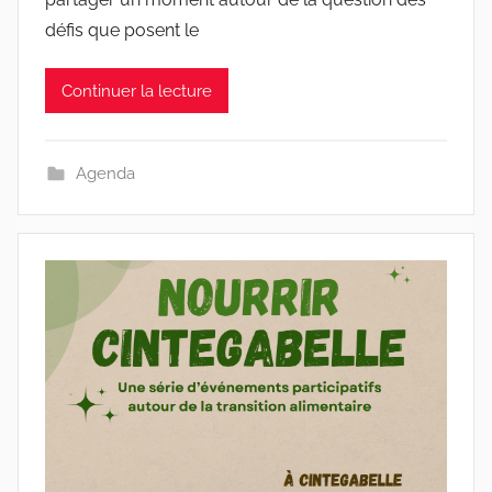
défis que posent le
Continuer la lecture
Agenda