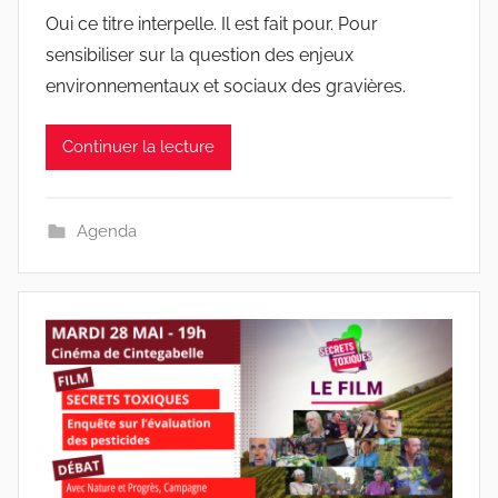
Oui ce titre interpelle. Il est fait pour. Pour
sensibiliser sur la question des enjeux
environnementaux et sociaux des gravières.
Continuer la lecture
Agenda