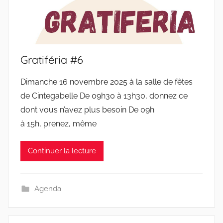
Gratiféria #6
Dimanche 16 novembre 2025 à la salle de fêtes
de Cintegabelle De 09h30 à 13h30, donnez ce
dont vous n’avez plus besoin De 09h
à 15h, prenez, même
Continuer la lecture
Agenda