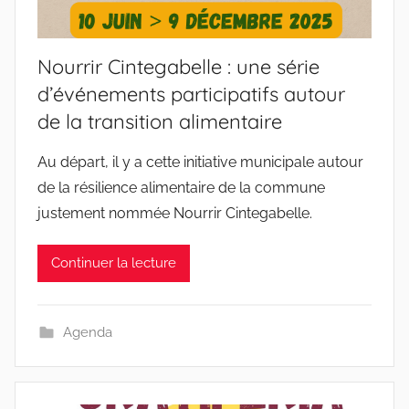
Nourrir Cintegabelle : une série
d’événements participatifs autour
de la transition alimentaire
Au départ, il y a cette initiative municipale autour
de la résilience alimentaire de la commune
justement nommée Nourrir Cintegabelle.
Continuer la lecture
Agenda