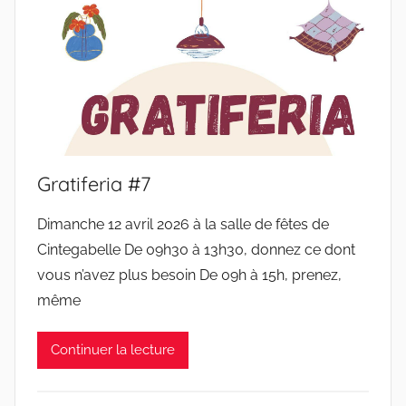
Gratiferia #7
Dimanche 12 avril 2026 à la salle de fêtes de
Cintegabelle De 09h30 à 13h30, donnez ce dont
vous n’avez plus besoin De 09h à 15h, prenez,
même
Continuer la lecture