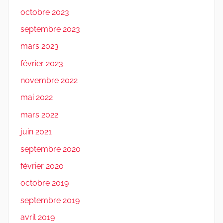
octobre 2023
septembre 2023
mars 2023
février 2023
novembre 2022
mai 2022
mars 2022
juin 2021
septembre 2020
février 2020
octobre 2019
septembre 2019
avril 2019