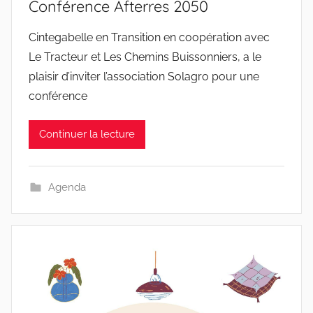
Conférence Afterres 2050
Cintegabelle en Transition en coopération avec
Le Tracteur et Les Chemins Buissonniers, a le
plaisir d’inviter l’association Solagro pour une
conférence
Continuer la lecture
Agenda