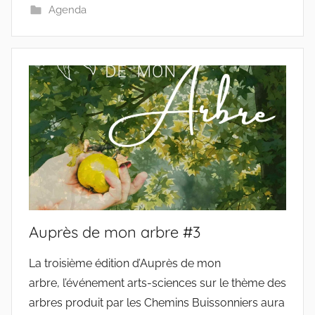
Agenda
Auprès de mon arbre #3
La troisième édition d’Auprès de mon
arbre, l’événement arts-sciences sur le thème des
arbres produit par les Chemins Buissonniers aura