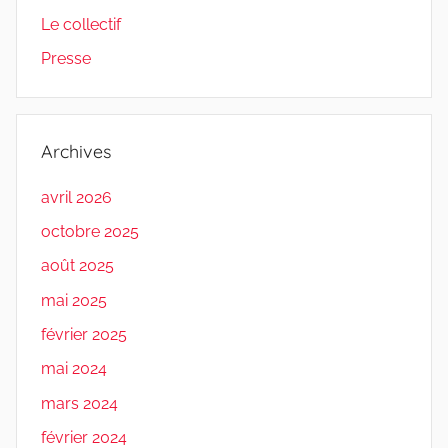
Le collectif
Presse
Archives
avril 2026
octobre 2025
août 2025
mai 2025
février 2025
mai 2024
mars 2024
février 2024