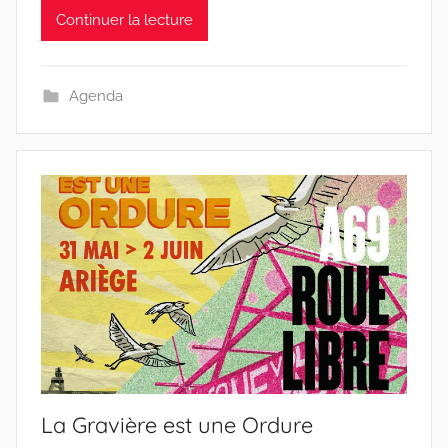
Continuer la lecture
Agenda
La Gravière est une Ordure