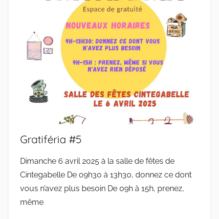
Gratiféria #5
Dimanche 6 avril 2025 à la salle de fêtes de
Cintegabelle De 09h30 à 13h30, donnez ce dont
vous n’avez plus besoin De 09h à 15h, prenez,
même