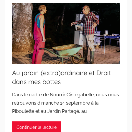
Au jardin (extra)ordinaire et Droit
dans mes bottes
Dans le cadre de Nourrir Cintegabelle, nous nous
retrouvons dimanche 14 septembre à la
Piboulette et au Jardin Partagé, au
Continuer la lecture