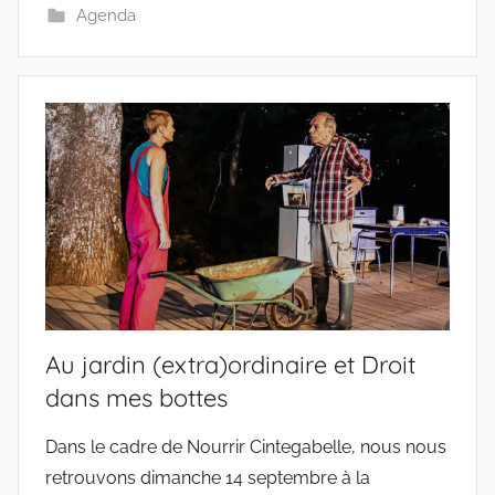
Agenda
Au jardin (extra)ordinaire et Droit
dans mes bottes
Dans le cadre de Nourrir Cintegabelle, nous nous
retrouvons dimanche 14 septembre à la