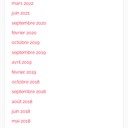
mars 2022
juin 2021
septembre 2020
février 2020
octobre 2019
septembre 2019
avril 2019
février 2019
octobre 2018
septembre 2018
août 2018
juin 2018
mai 2018