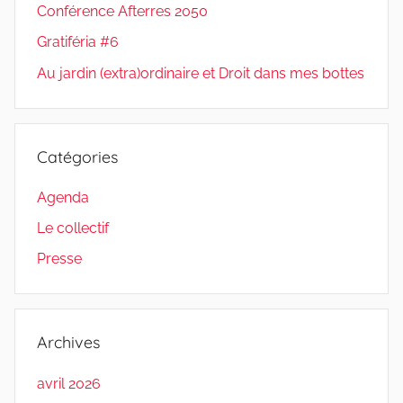
Conférence Afterres 2050
Gratiféria #6
Au jardin (extra)ordinaire et Droit dans mes bottes
Catégories
Agenda
Le collectif
Presse
Archives
avril 2026