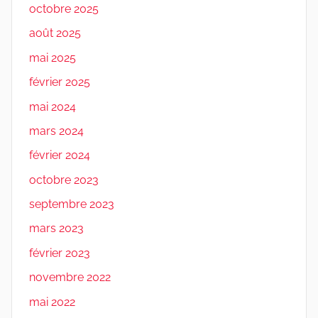
octobre 2025
août 2025
mai 2025
février 2025
mai 2024
mars 2024
février 2024
octobre 2023
septembre 2023
mars 2023
février 2023
novembre 2022
mai 2022