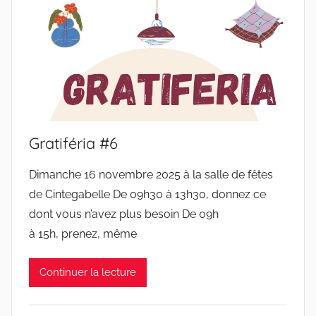
Gratiféria #6
Dimanche 16 novembre 2025 à la salle de fêtes
de Cintegabelle De 09h30 à 13h30, donnez ce
dont vous n’avez plus besoin De 09h
à 15h, prenez, même
Continuer la lecture