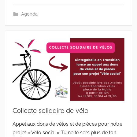
Agenda
Collecte solidaire de vélo
Appel aux dons de vélos et de pièces pour notre
projet « Vélo social » Tu ne te sers plus de ton