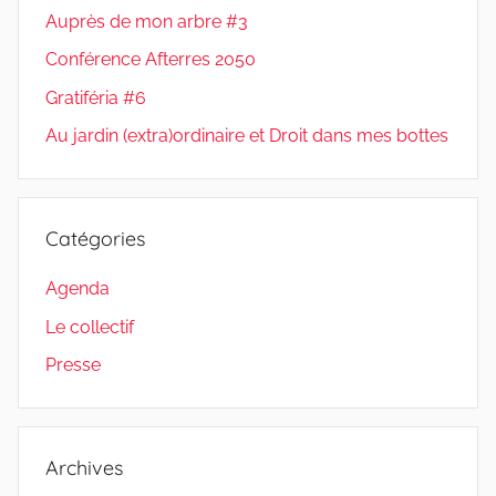
Auprès de mon arbre #3
Conférence Afterres 2050
Gratiféria #6
Au jardin (extra)ordinaire et Droit dans mes bottes
Catégories
Agenda
Le collectif
Presse
Archives