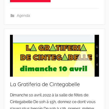
Agenda
La Gratiferia de Cintegabelle
Dimanche 10 avril 2022 à la salle de fêtes de
Cintegabelle De 10h à 15h, donnez ce dont vous
n’avez plus besoin De 10h à 17h, prenez, même