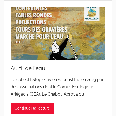
Au fil de l’eau
Le collectif Stop Gravières, constitué en 2023 par
des associations dont le Comité Ecologique
Ariégeois (CEA), Le Chabot, Aprova ou
Continuer la lecture