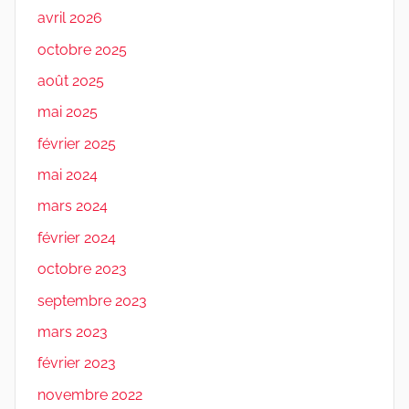
avril 2026
octobre 2025
août 2025
mai 2025
février 2025
mai 2024
mars 2024
février 2024
octobre 2023
septembre 2023
mars 2023
février 2023
novembre 2022