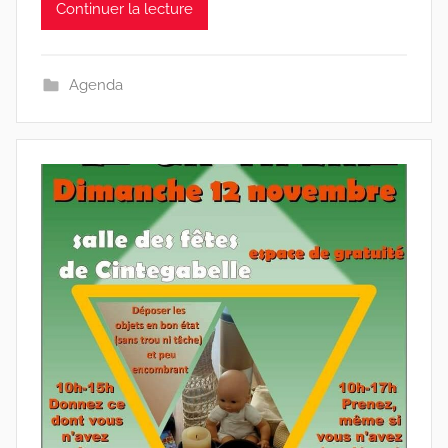
Continuer la lecture
Agenda