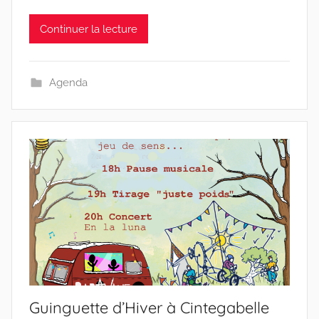
Continuer la lecture
Agenda
Guinguette d’Hiver à Cintegabelle