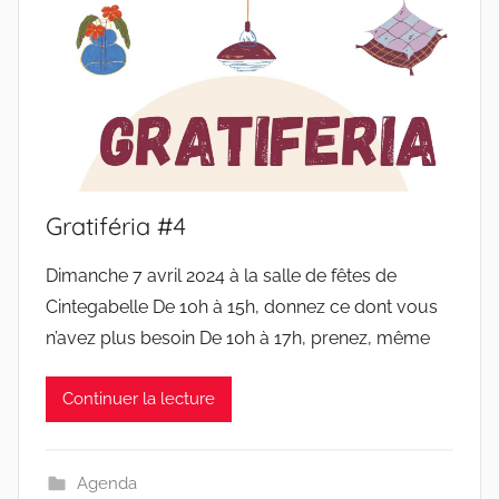
Gratiféria #4
Dimanche 7 avril 2024 à la salle de fêtes de
Cintegabelle De 10h à 15h, donnez ce dont vous
n’avez plus besoin De 10h à 17h, prenez, même
Continuer la lecture
Agenda