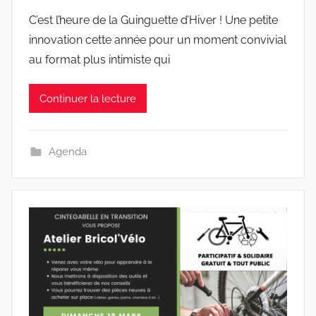
C’est l’heure de la Guinguette d’Hiver ! Une petite
innovation cette année pour un moment convivial
au format plus intimiste qui
Continuer la lecture
Agenda