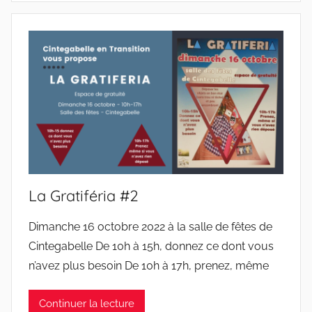
La Gratiféria #2
Dimanche 16 octobre 2022 à la salle de fêtes de
Cintegabelle De 10h à 15h, donnez ce dont vous
n’avez plus besoin De 10h à 17h, prenez, même
Continuer la lecture