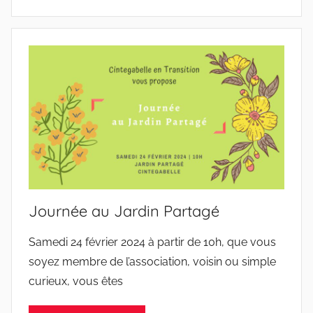
Journée au Jardin Partagé
Samedi 24 février 2024 à partir de 10h, que vous
soyez membre de l’association, voisin ou simple
curieux, vous êtes