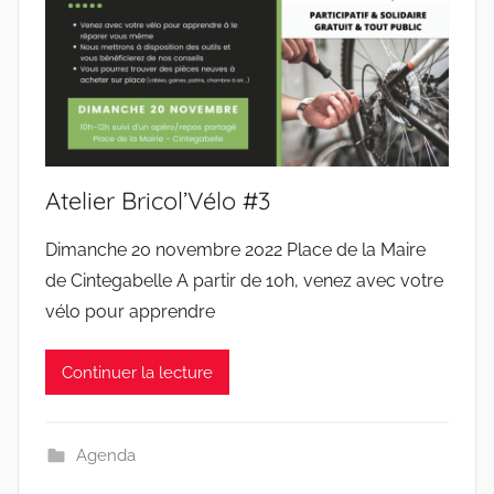
Atelier Bricol’Vélo #3
Dimanche 20 novembre 2022 Place de la Maire
de Cintegabelle A partir de 10h, venez avec votre
vélo pour apprendre
Continuer la lecture
Agenda