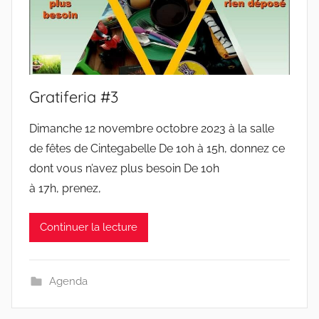
Gratiferia #3
Dimanche 12 novembre octobre 2023 à la salle
de fêtes de Cintegabelle De 10h à 15h, donnez ce
dont vous n’avez plus besoin De 10h
à 17h, prenez,
Continuer la lecture
Agenda