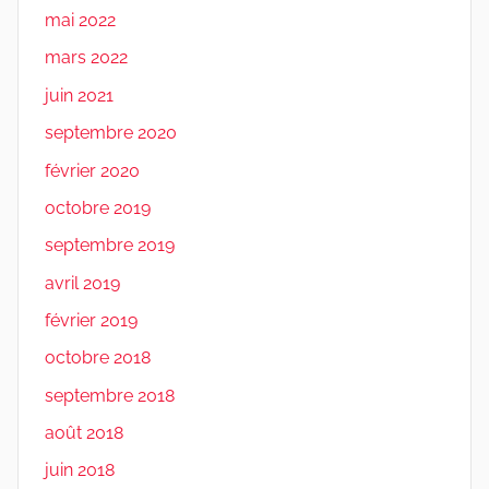
mai 2022
mars 2022
juin 2021
septembre 2020
février 2020
octobre 2019
septembre 2019
avril 2019
février 2019
octobre 2018
septembre 2018
août 2018
juin 2018