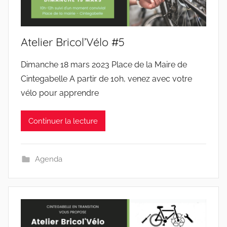
Atelier Bricol’Vélo #5
Dimanche 18 mars 2023 Place de la Maire de
Cintegabelle A partir de 10h, venez avec votre
vélo pour apprendre
Continuer la lecture
Agenda