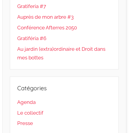
Gratiferia #7
Auprès de mon arbre #3
Conférence Afterres 2050
Gratiféria #6
Au jardin (extra)ordinaire et Droit dans
mes bottes
Catégories
Agenda
Le collectif
Presse