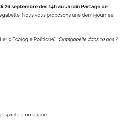
i 26 septembre dès 14h au Jardin Partagé de
tegabelle. Nous vous proposons une demi-journée
ier d’Ecologie Politique) :
Cintegabelle dans 10 ans ?
ne spirale aromatique