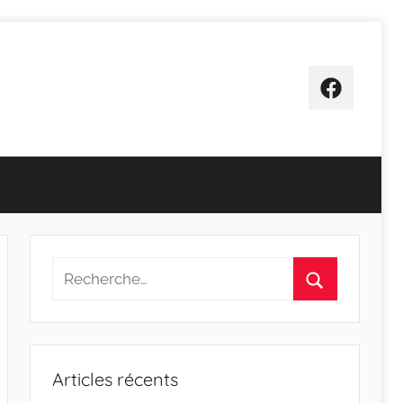
Facebook
Recherche
pour
Rechercher
:
Articles récents