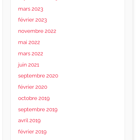
mars 2023
février 2023
novembre 2022
mai 2022
mars 2022
juin 2021
septembre 2020
février 2020
octobre 2019
septembre 2019
avril 2019
février 2019