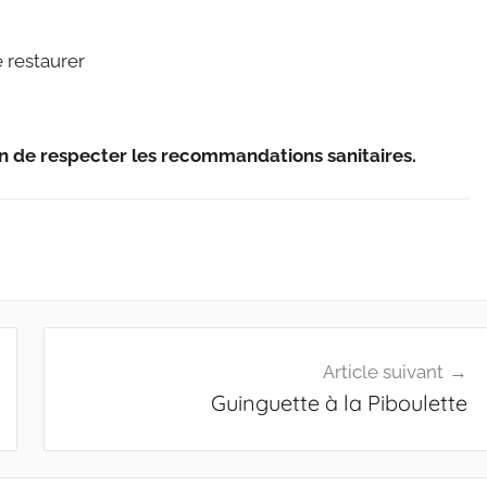
 restaurer
in de respecter les recommandations sanitaires.
Article suivant
Guinguette à la Piboulette