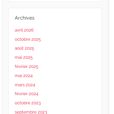
Archives
avril 2026
octobre 2025
août 2025
mai 2025
février 2025
mai 2024
mars 2024
février 2024
octobre 2023
septembre 2023