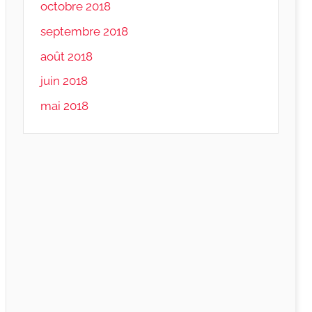
octobre 2018
septembre 2018
août 2018
juin 2018
mai 2018