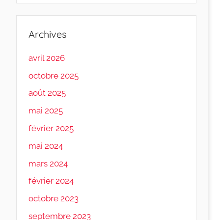
Archives
avril 2026
octobre 2025
août 2025
mai 2025
février 2025
mai 2024
mars 2024
février 2024
octobre 2023
septembre 2023