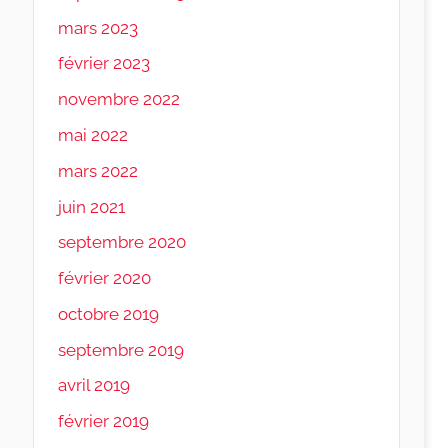
mars 2023
février 2023
novembre 2022
mai 2022
mars 2022
juin 2021
septembre 2020
février 2020
octobre 2019
septembre 2019
avril 2019
février 2019