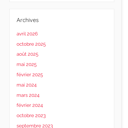
Archives
avril 2026
octobre 2025
août 2025
mai 2025
février 2025
mai 2024
mars 2024
février 2024
octobre 2023
septembre 2023