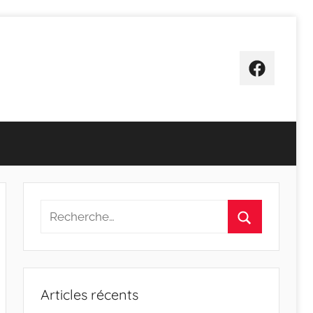
Facebook
Recherche
pour
Rechercher
:
Articles récents