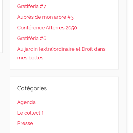
Gratiferia #7
Auprès de mon arbre #3
Conférence Afterres 2050
Gratiféria #6
Au jardin (extra)ordinaire et Droit dans
mes bottes
Catégories
Agenda
Le collectif
Presse