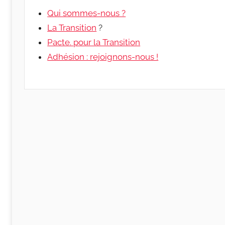
Qui sommes-nous ?
La Transition
?
Pacte. pour la Transition
Adhésion : rejoignons-nous !