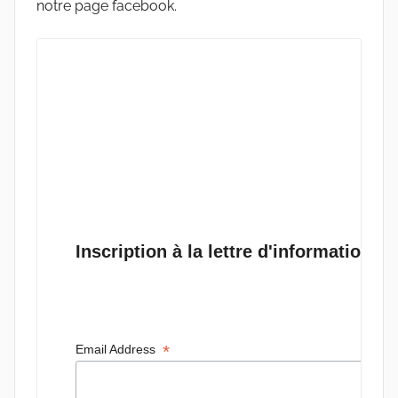
notre page facebook.
Inscription à la lettre d'information d
*
Email Address  