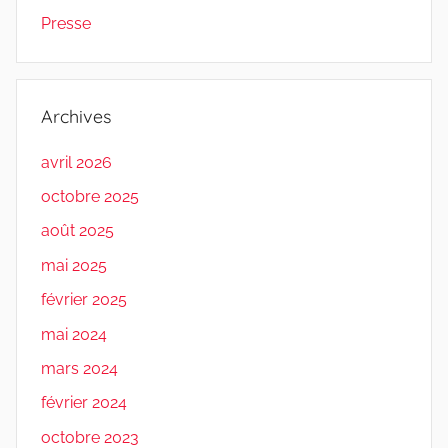
Presse
Archives
avril 2026
octobre 2025
août 2025
mai 2025
février 2025
mai 2024
mars 2024
février 2024
octobre 2023