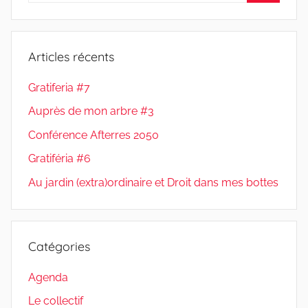
Recherc
:
Articles récents
Gratiferia #7
Auprès de mon arbre #3
Conférence Afterres 2050
Gratiféria #6
Au jardin (extra)ordinaire et Droit dans mes bottes
Catégories
Agenda
Le collectif