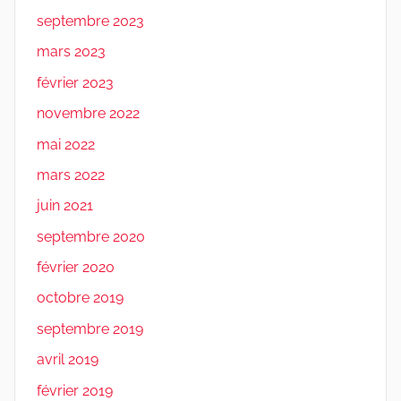
septembre 2023
mars 2023
février 2023
novembre 2022
mai 2022
mars 2022
juin 2021
septembre 2020
février 2020
octobre 2019
septembre 2019
avril 2019
février 2019