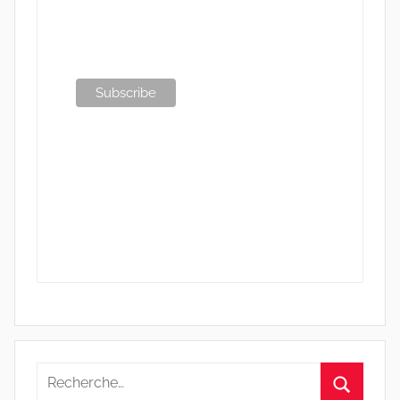
Recherche
pour