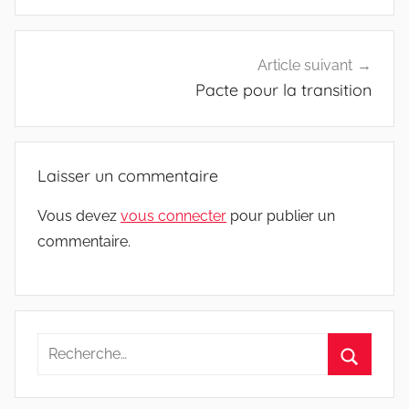
Article suivant
Pacte pour la transition
Laisser un commentaire
Vous devez
vous connecter
pour publier un
commentaire.
Recherche
pour
Recherc
: