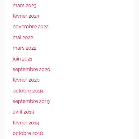
mars 2023
février 2023
novembre 2022
mai 2022
mars 2022
juin 2021
septembre 2020
février 2020
octobre 2019
septembre 2019
avril 2019
février 2019
octobre 2018