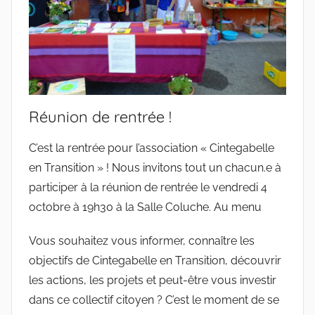
Réunion de rentrée !
C’est la rentrée pour l’association « Cintegabelle
en Transition » ! Nous invitons tout un chacun.e à
participer à la réunion de rentrée le vendredi 4
octobre à 19h30 à la Salle Coluche. Au menu
Vous souhaitez vous informer, connaître les
objectifs de Cintegabelle en Transition, découvrir
les actions, les projets et peut-être vous investir
dans ce collectif citoyen ? C’est le moment de se