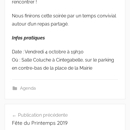
rencontrer !
Nous finirons cette soirée par un temps convivial
autour d’un repas partagé.
Infos pratiques
Date : Vendredi 4 octobre à 19h30
Où : Salle Coluche à Cintegabelle, sur le parking
en contre-bas de la place de la Mairie
Agenda
Navigation
Publication précédente
de
Fête du Printemps 2019
l’article