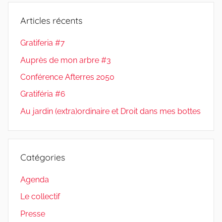
Articles récents
Gratiferia #7
Auprès de mon arbre #3
Conférence Afterres 2050
Gratiféria #6
Au jardin (extra)ordinaire et Droit dans mes bottes
Catégories
Agenda
Le collectif
Presse