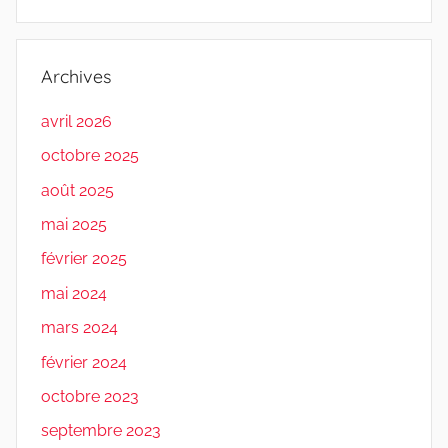
Archives
avril 2026
octobre 2025
août 2025
mai 2025
février 2025
mai 2024
mars 2024
février 2024
octobre 2023
septembre 2023