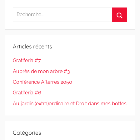
Recherche
pour
Recherc
:
Articles récents
Gratiferia #7
Auprès de mon arbre #3
Conférence Afterres 2050
Gratiféria #6
Au jardin (extra)ordinaire et Droit dans mes bottes
Catégories