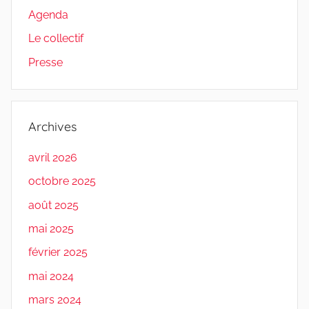
Agenda
Le collectif
Presse
Archives
avril 2026
octobre 2025
août 2025
mai 2025
février 2025
mai 2024
mars 2024