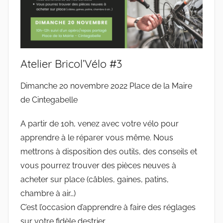
Atelier Bricol’Vélo #3
Dimanche 20 novembre 2022 Place de la Maire
de Cintegabelle
A partir de 10h, venez avec votre vélo pour
apprendre à le réparer vous même. Nous
mettrons à disposition des outils, des conseils et
vous pourrez trouver des pièces neuves à
acheter sur place (câbles, gaines, patins,
chambre à air…)
C’est l’occasion d’apprendre à faire des réglages
sur votre fidèle destrier.