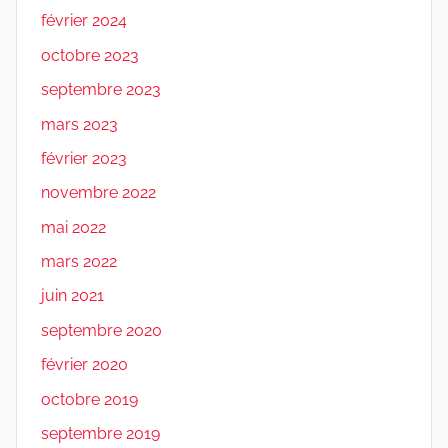
février 2024
octobre 2023
septembre 2023
mars 2023
février 2023
novembre 2022
mai 2022
mars 2022
juin 2021
septembre 2020
février 2020
octobre 2019
septembre 2019